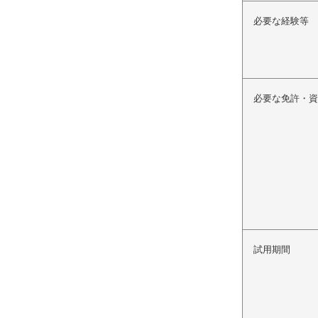
必要な経験等
必要な免許・資
試用期間