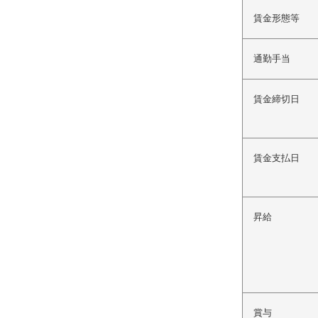
賃金形態等
通勤手当
賃金締切日
賃金支払日
昇給
賞与