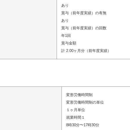
あり
賞与（前年度実績）の有無
あり
賞与（前年度実績）の回数
年1回
賞与金額
計 2.00ヶ月分（前年度実績）
変形労働時間制
変形労働時間制の単位
１ヶ月単位
就業時間１
8時30分〜17時30分