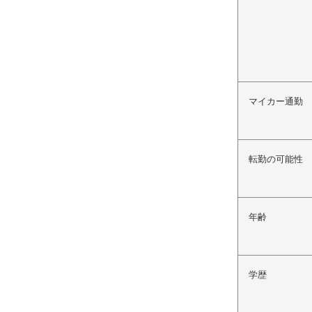
マイカー通勤
転勤の可能性
年齢
学歴