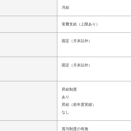
月給
実費支給（上限あり）
固定（月末以外）
固定（月末以外）
昇給制度
あり
昇給（前年度実績）
なし
賞与制度の有無