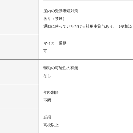
屋内の受動喫煙対策
あり（禁煙）
通勤に使っていただける社用車貸与あり。（要相談
マイカー通勤
可
転勤の可能性の有無
なし
年齢制限
不問
必須
高校以上