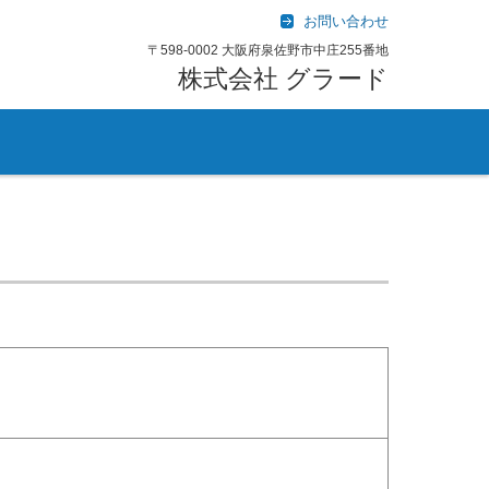
お問い合わせ
〒598-0002 大阪府泉佐野市中庄255番地
株式会社 グラード