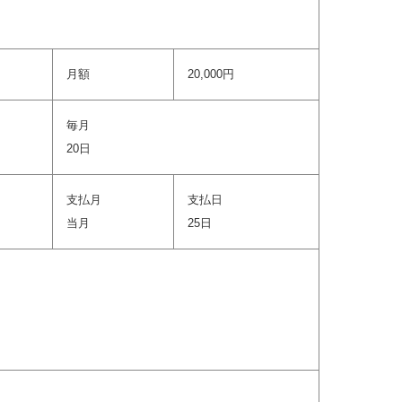
月額
20,000円
毎月
20日
支払月
支払日
当月
25日