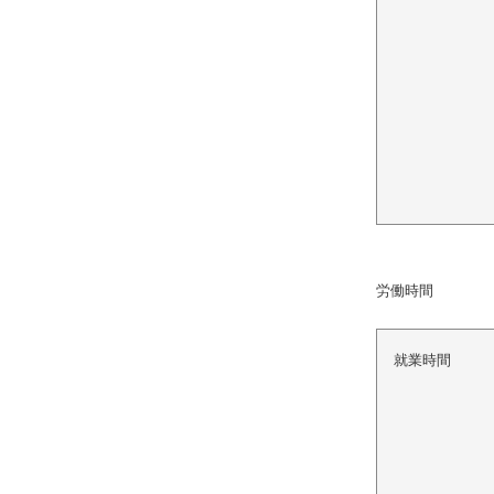
労働時間
就業時間