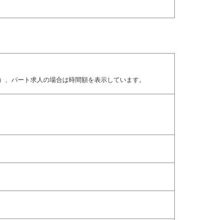
）、パート求人の場合は時間額を表示しています。