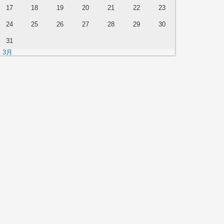
17
18
19
20
21
22
23
24
25
26
27
28
29
30
31
« 3月