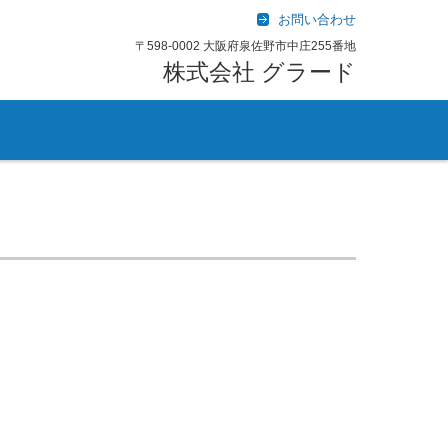
お問い合わせ
〒598-0002 大阪府泉佐野市中庄255番地
株式会社 グラード